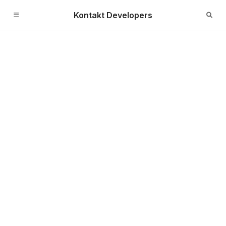
Kontakt Developers